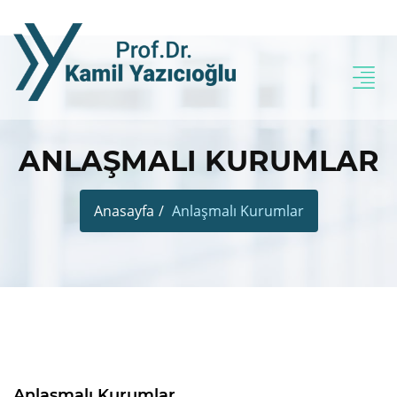
ANLAŞMALI KURUMLAR
Anasayfa
Anlaşmalı Kurumlar
Anlaşmalı Kurumlar