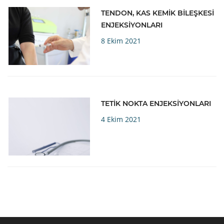
TENDON, KAS KEMİK BİLEŞKESİ
ENJEKSİYONLARI
8 Ekim 2021
TETİK NOKTA ENJEKSİYONLARI
4 Ekim 2021