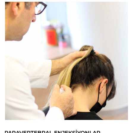
PARAVERTEBRAL ENJEKSİYONLAR