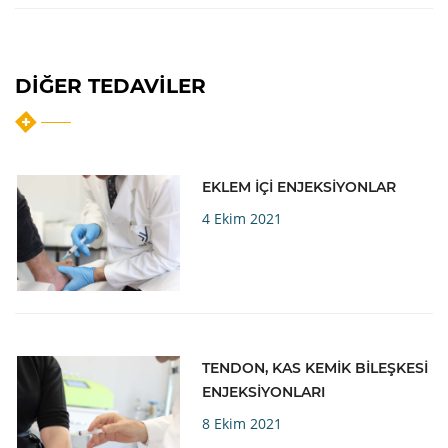
DIĞER TEDAVILER
EKLEM İÇİ ENJEKSİYONLAR
4 Ekim 2021
TENDON, KAS KEMİK BİLEŞKESİ
ENJEKSİYONLARI
8 Ekim 2021