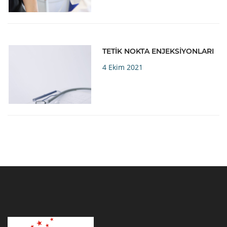
TETİK NOKTA ENJEKSİYONLARI
4 Ekim 2021